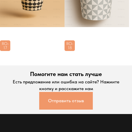
RO-
RO-
17
18
Помогите нам стать лучше
Есть предложение или ошибка на сайте? Нажмите
кнопку и расскажите нам
Отправить отзыв