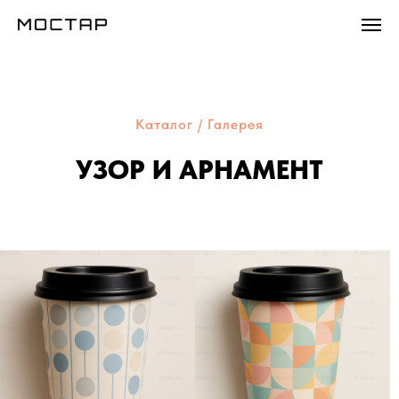
Каталог
/
Галерея
УЗОР И АРНАМЕНТ