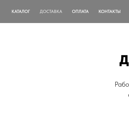
КАТАЛОГ
ДОСТАВКА
ОПЛАТА
КОНТАКТЫ
Д
Рабо