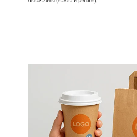
автомобиля (номер и регион).