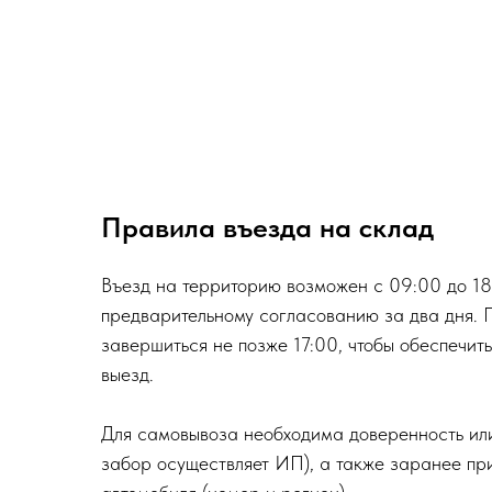
Правила въезда на склад
Въезд на территорию возможен с 09:00 до 18
предварительному согласованию за два дня. 
завершиться не позже 17:00, чтобы обеспечит
выезд.
Для самовывоза необходима доверенность или
забор осуществляет ИП), а также заранее п