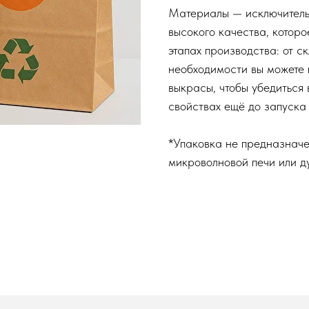
Материалы — исключитель
высокого качества, которо
этапах производства: от с
необходимости вы можете п
выкрасы, чтобы убедиться 
свойствах ещё до запуска
*Упаковка не предназначе
микроволновой печи или д