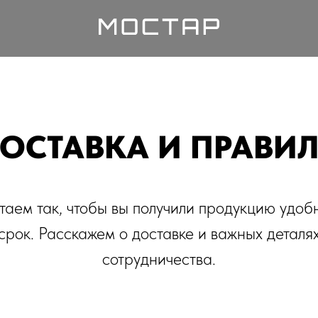
ОСТАВКА И ПРАВИ
таем так, чтобы вы получили продукцию удобн
срок. Расскажем о доставке и важных деталя
сотрудничества.