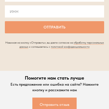
ОТПРАВИТЬ
Нажимая на кнопку «Отправить», вы даете согласие на
обработку персональных
данных
и соглашаетесь c
политикой конфиденциальности
Помогите нам стать лучше
Есть предложение или ошибка на сайте? Нажмите
кнопку и расскажите нам
Отправить отзыв