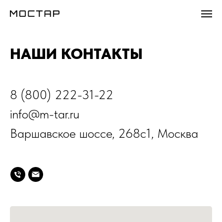
НАШИ КОНТАКТЫ
8 (800) 222-31-22
info@m-tar.ru
Варшавское шоссе, 268с1, Москва