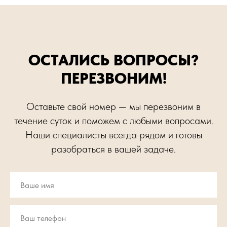
ОСТАЛИСЬ ВОПРОСЫ?
ПЕРЕЗВОНИМ!
Оставьте свой номер — мы перезвоним в
течение суток и поможем с любыми вопросами.
Наши специалисты всегда рядом и готовы
разобраться в вашей задаче.