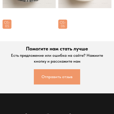
OS-
OS-
05
06
Помогите нам стать лучше
Есть предложение или ошибка на сайте? Нажмите
кнопку и расскажите нам
Отправить отзыв