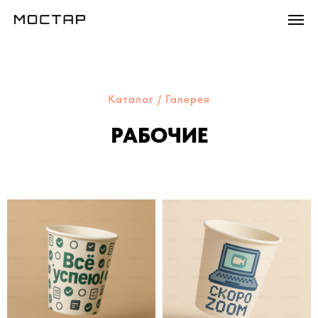
Каталог
/
Галерея
РАБОЧИЕ