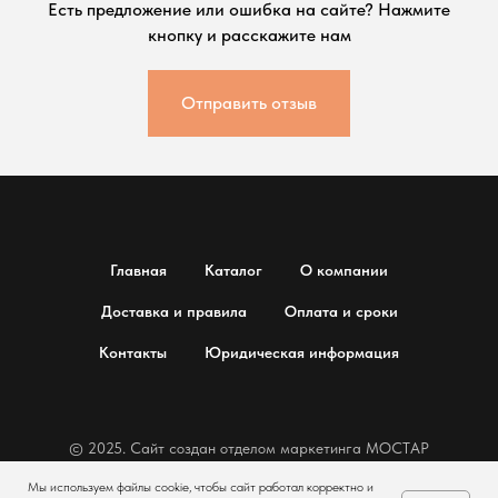
Есть предложение или ошибка на сайте? Нажмите
кнопку и расскажите нам
Отправить отзыв
Главная
Каталог
О компании
Доставка и правила
Оплата и сроки
Контакты
Юридическая информация
© 2025. Сайт создан отделом маркетинга МОСТАР
Мы используем файлы cookie, чтобы сайт работал корректно и