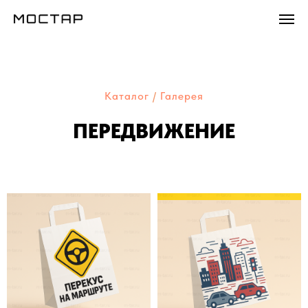
Каталог
/
Галерея
ПЕРЕДВИЖЕНИЕ