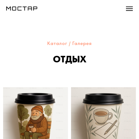
Каталог
/
Галерея
ОТДЫХ