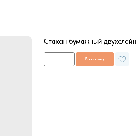
Стакан бумажный двухслойн
В корзину