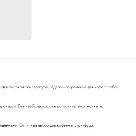
 при высокой температуре. Идеальное решение для кофе с собой.
ературам. Без необходимости в дополнительной манжете.
щищёнными. Отличный выбор для кофеен и стритфуда.