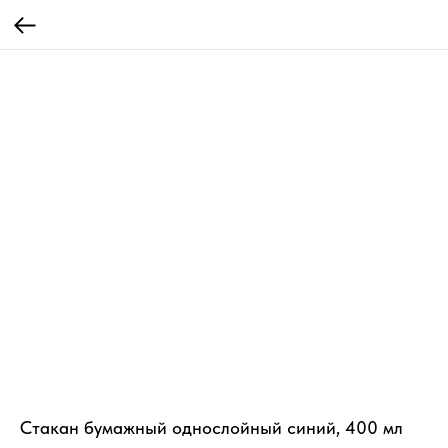
Стакан бумажный однослойный синий, 400 мл