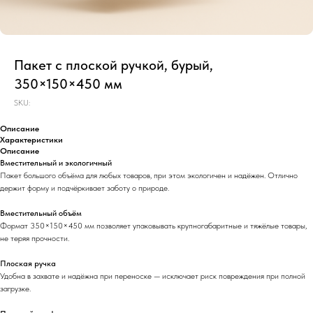
Пакет с плоской ручкой, бурый,
350×150×450 мм
SKU:
Описание
Характеристики
Описание
Вместительный и экологичный
Пакет большого объёма для любых товаров, при этом экологичен и надёжен. Отлично
держит форму и подчёркивает заботу о природе.
Вместительный объём
Формат 350×150×450 мм позволяет упаковывать крупногабаритные и тяжёлые товары,
не теряя прочности.
Плоская ручка
Удобна в захвате и надёжна при переноске — исключает риск повреждения при полной
загрузке.