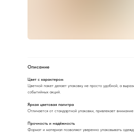
Описание
Цвет с характером
Цветной пакет делает упаковку не просто удобной, а выраз
событийных акций.
Яркая цветовая палитра
Отличается от стандартной упаковки, привлекает внимание
Прочность и надёжность
Формат и материал позволяют уверенно упаковывать одежду,